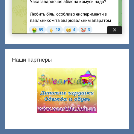
Наши партнеры