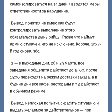
самоизолироваться на 14 дней + вводятся меры
ответственности за нарушение.
Вывод: понятия не имею как будут
контролировать выполнение этого
обязательства дынырийцы. Разве что наймут
армию стукачей, что не исключено. Короче, 1937-
й год снова, збс.
3 — в выходные дни, 28 и 29 марта, все
заведения общепита работают до 15:00, после
15:00 переходят на режим доставки заказа, а в
будние дни все кафе, рестораны и т д работают
в обычном режиме.
Вывод: неплохая попытка скрасить ситуацию и
выдать желаемое за действительное — при