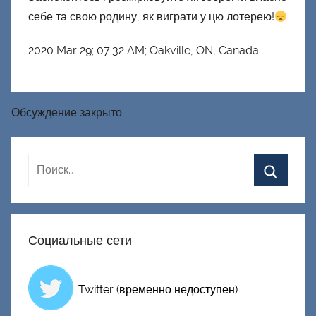
себе та свою родину, як виграти у цю лотерею!
2020 Mar 29; 07:32 AM; Oakville, ON, Canada.
Обсуждение закрыто.
Социальные сети
Twitter (временно недоступен)