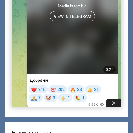
Наши партнеры