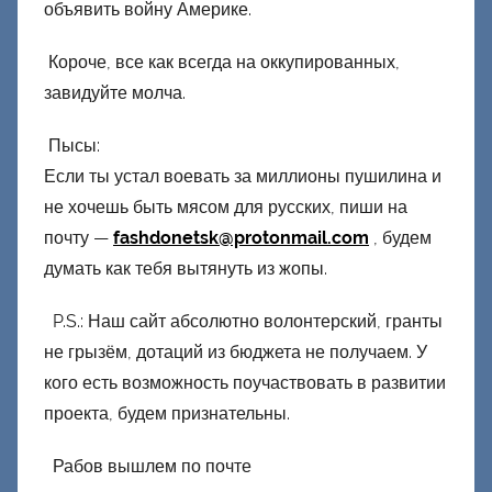
объявить войну Америке.
Короче, все как всегда на оккупированных,
завидуйте молча.
Пысы:
Если ты устал воевать за миллионы пушилина и
не хочешь быть мясом для русских, пиши на
почту —
fashdonetsk@protonmail.com
, будем
думать как тебя вытянуть из жопы.
P.S.: Наш сайт абсолютно волонтерский, гранты
не грызём, дотаций из бюджета не получаем. У
кого есть возможность поучаствовать в развитии
проекта, будем признательны.
Рабов вышлем по почте