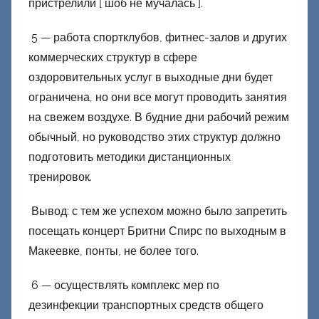
пристрелили [ шоб не мучалась ].
5 — работа спортклубов, фитнес-залов и других
коммерческих структур в сфере
оздоровительных услуг в выходные дни будет
ограничена, но они все могут проводить занятия
на свежем воздухе. В будние дни рабочий режим
обычный, но руководство этих структур должно
подготовить методики дистанционных
тренировок.
Вывод: с тем же успехом можно было запретить
посещать концерт Бритни Спирс по выходным в
Макеевке, понты, не более того.
6 — осуществлять комплекс мер по
дезинфекции транспортных средств общего