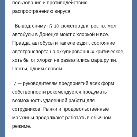
пользования и противодействию
распространению вируса.
Вывод: снимут 5-10 сюжетов для рос тв, мол
автобусы в Донецке моют с хлоркой и все.
Правда, автобусы и так еле ездят, состояние
автотранспорта на оккупированных критическое,
хоть бы от хлорки не развалились маршрутки.
Понты, одним словом.
7 — руководителям предприятий всех форм
собственности рекомендуется продумать
возможность удаленной работы для
сотрудников. Рынки и продовольственные
магазины продолжают работать в обычном
режиме.