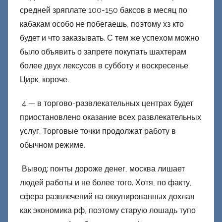
средней зряплате 100-150 баксов в месяц по
кабакам особо не побегаешь, поэтому хз кто
будет и что заказывать. С тем же успехом можно
было объявить о запрете покупать шахтерам
более двух лексусов в субботу и воскресенье.
Цирк, короче.
4 — в торгово-развлекательных центрах будет
приостановлено оказание всех развлекательных
услуг. Торговые точки продолжат работу в
обычном режиме.
Вывод: понты дороже денег, москва лишает
людей работы и не более того. Хотя, по факту,
сфера развлечений на оккупированных дохлая
как экономика рф, поэтому старую лошадь тупо