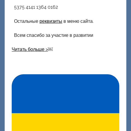
5375 4141 1364 0162
Остальные
реквизиты
в меню сайта.
Всем спасибо за участие в развитии
Читать больше >
￼