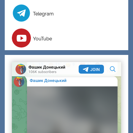
Telegram
YouTube