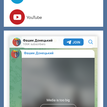
YouTube