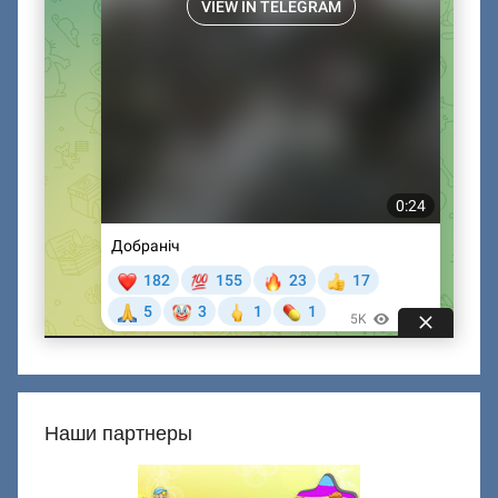
Наши партнеры