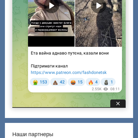
Наши партнеры