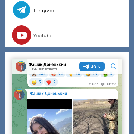
Telegram
YouTube